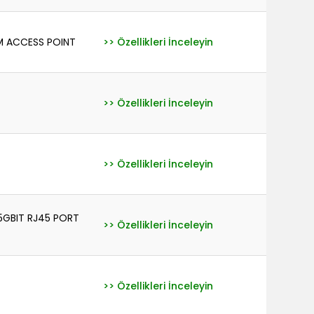
AM ACCESS POINT
>> Özellikleri İnceleyin
>> Özellikleri İnceleyin
>> Özellikleri İnceleyin
5GBIT RJ45 PORT
>> Özellikleri İnceleyin
>> Özellikleri İnceleyin