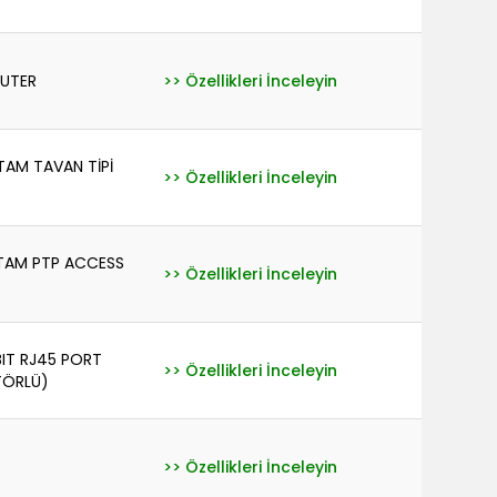
OUTER
>> Özellikleri İnceleyin
TAM TAVAN TİPİ
>> Özellikleri İnceleyin
RTAM PTP ACCESS
>> Özellikleri İnceleyin
IT RJ45 PORT
>> Özellikleri İnceleyin
TÖRLÜ)
>> Özellikleri İnceleyin