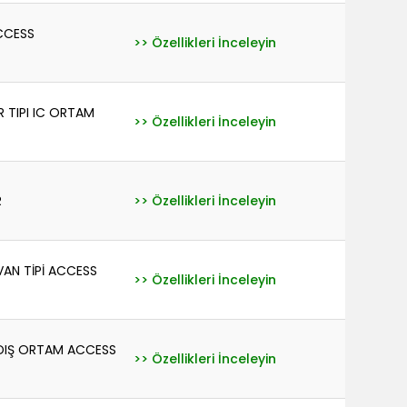
CCESS
>> Özellikleri İnceleyin
 TIPI IC ORTAM
>> Özellikleri İnceleyin
R
>> Özellikleri İnceleyin
VAN TİPİ ACCESS
>> Özellikleri İnceleyin
 DIŞ ORTAM ACCESS
>> Özellikleri İnceleyin