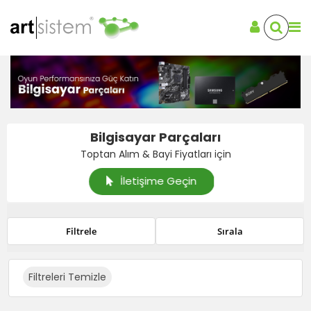
Bilgisayar Parçaları
Toptan Alım & Bayi Fiyatları için
İletişime Geçin
Filtrele
Sırala
Filtreleri Temizle