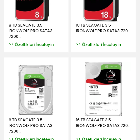
8 TB SEAGATE 3.5
18 TB SEAGATE 3.5
IRONWOLF PRO SATA3
IRONWOLF PRO SATA3 720...
7200...
>> Özellikleri İnceleyin
>> Özellikleri İnceleyin
6 TB SEAGATE 3.5
16 TB SEAGATE 3.5
IRONWOLF PRO SATA3
IRONWOLF PRO SATA3 720...
7200...
>> Özellikleri İnceleyin
>> Özellikleri İnceleyin