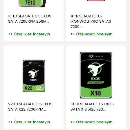
10 TB SEAGATE 3.5 EXOS
4 TB SEAGATE 3.5
SATA 7200RPM 256M...
IRONWOLF PRO SATA3
7200...
>> Özellikleri İnceleyin
>> Özellikleri İnceleyin
22 TB SEAGATE 3.5 EXOS
18 TB SEAGATE 3.5 EXOS
SATA X22 7200RPM ...
SATA X18 512E 720...
>> Özellikleri İnceleyin
>> Özellikleri İnceleyin