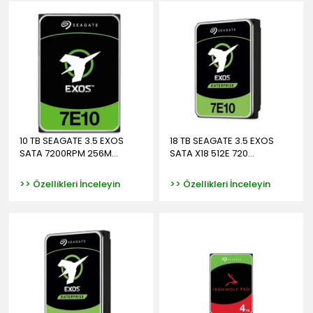
10 TB SEAGATE 3.5 EXOS
18 TB SEAGATE 3.5 EXOS
SATA 7200RPM 256M...
SATA X18 512E 720...
>> Özellikleri İnceleyin
>> Özellikleri İnceleyin