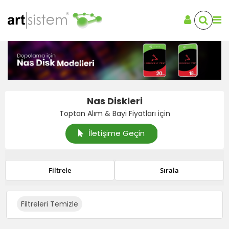
Nas Diskleri
Toptan Alım & Bayi Fiyatları için
İletişime Geçin
Filtrele
Sırala
Filtreleri Temizle