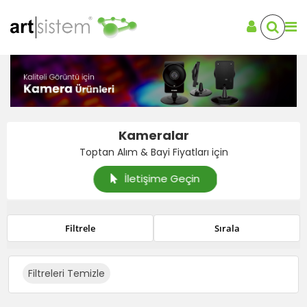
Kameralar
Toptan Alım & Bayi Fiyatları için
İletişime Geçin
Filtrele
Sırala
Filtreleri Temizle