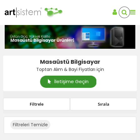
Masaüstü Bilgisayar
Toptan Alım & Bayi Fiyatları için
İletişime Geçin
Filtrele
Sırala
Filtreleri Temizle