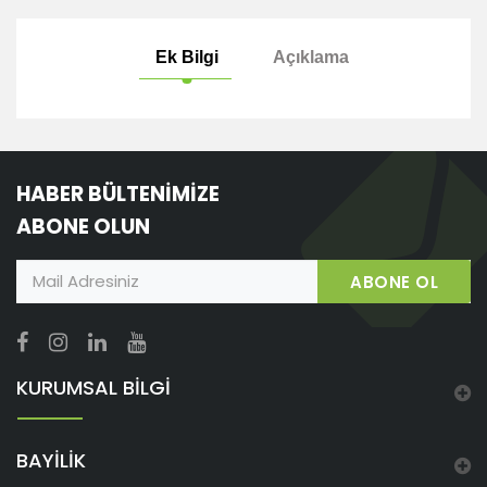
Ek Bilgi
Açıklama
HABER BÜLTENİMİZE
ABONE OLUN
ABONE OL
KURUMSAL BİLGİ
BAYİLİK