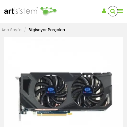
Ana Sayfa
Bilgisayar Parçaları