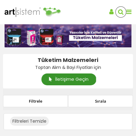
Tüketim Malzemeleri
Toptan Alım & Bayi Fiyatları için
İletişime Geçin
Filtrele
Sırala
Filtreleri Temizle