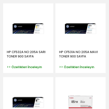
HP CF532A NO:205A SARI
HP CF531A NO:205A MAVI
TONER 900 SAYFA
TONER 900 SAYFA
>> Özellikleri İnceleyin
>> Özellikleri İnceleyin