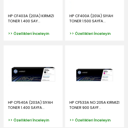
HP CF403A (201A) KIRMIZI
HP CF400A (201A) SIYAH
TONER 1.400 SAY...
TONER 1.500 SAYFA...
>> Özellikleri İnceleyin
>> Özellikleri İnceleyin
HP CF540A (203A) SIYAH
HP CF533A NO:205A KIRMIZI
TONER 1.400 SAYFA...
TONER 900 SAYF...
>> Özellikleri İnceleyin
>> Özellikleri İnceleyin