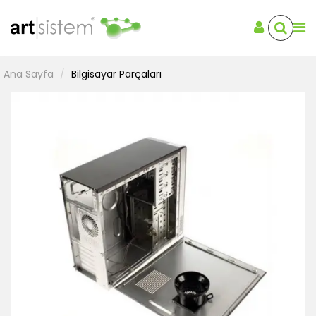
Ana Sayfa
Bilgisayar Parçaları