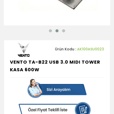
Ürün Kodu :
AK100ASU0023
VENTO TA-B22 USB 3.0 MIDI TOWER
KASA 600W