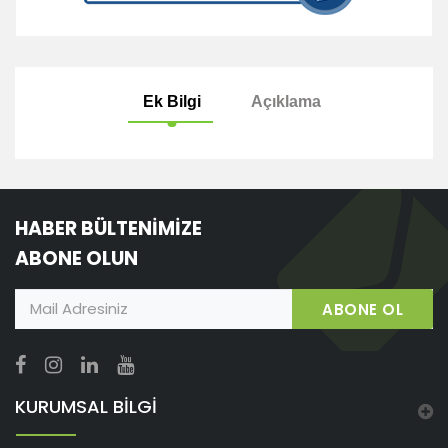
Ek Bilgi
Açıklama
HABER BÜLTENİMİZE
ABONE OLUN
ABONE OL
KURUMSAL BİLGİ