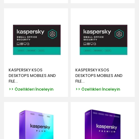
KASPERSKY KSOS
KASPERSKY KSOS
DESKTOPS MOBILES AND
DESKTOPS MOBILES AND
FILE...
FILE...
>> Özellikleri İnceleyin
>> Özellikleri İnceleyin