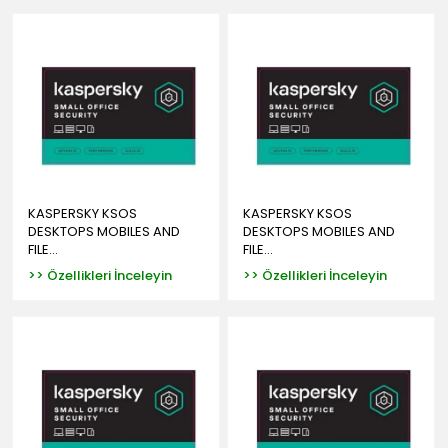
KASPERSKY KSOS
KASPERSKY KSOS
DESKTOPS MOBILES AND
DESKTOPS MOBILES AND
FILE...
FILE...
>> Özellikleri İnceleyin
>> Özellikleri İnceleyin