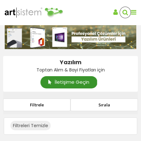
Yazılım
Toptan Alım & Bayi Fiyatları için
İletişime Geçin
Filtrele
Sırala
Filtreleri Temizle