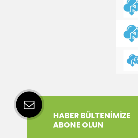
HABER BÜLTENİMİZE
ABONE OLUN