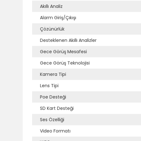
Akıllı Analiz
Alarm Giriş/Çıkışı
Çözünürlük
Desteklenen Akıllı Analizler
Gece Görüş Mesafesi
Gece Görüş Teknolojisi
Kamera Tipi
Lens Tipi
Poe Desteği
SD Kart Desteği
Ses Özelliği
Video Formatı