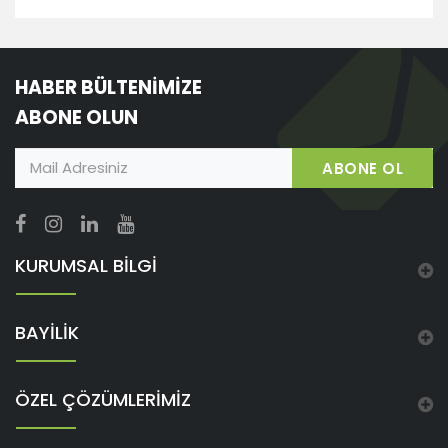
HABER BÜLTENİMİZE
ABONE OLUN
ABONE OL
KURUMSAL BİLGİ
BAYİLİK
ÖZEL ÇÖZÜMLERİMİZ