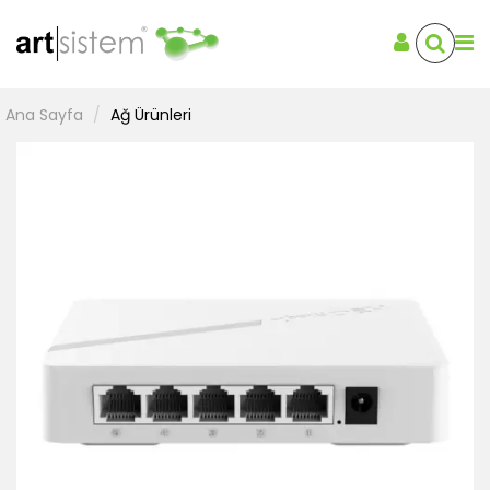
Ana Sayfa
Ağ Ürünleri