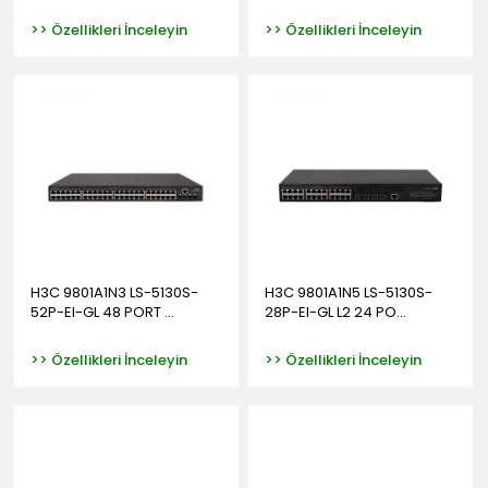
>> Özellikleri İnceleyin
>> Özellikleri İnceleyin
H3C 9801A1N3 LS-5130S-
H3C 9801A1N5 LS-5130S-
52P-EI-GL 48 PORT ...
28P-EI-GL L2 24 PO...
>> Özellikleri İnceleyin
>> Özellikleri İnceleyin