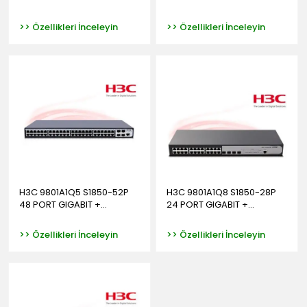
>> Özellikleri İnceleyin
>> Özellikleri İnceleyin
H3C 9801A1Q5 S1850-52P
H3C 9801A1Q8 S1850-28P
48 PORT GIGABIT +...
24 PORT GIGABIT +...
>> Özellikleri İnceleyin
>> Özellikleri İnceleyin