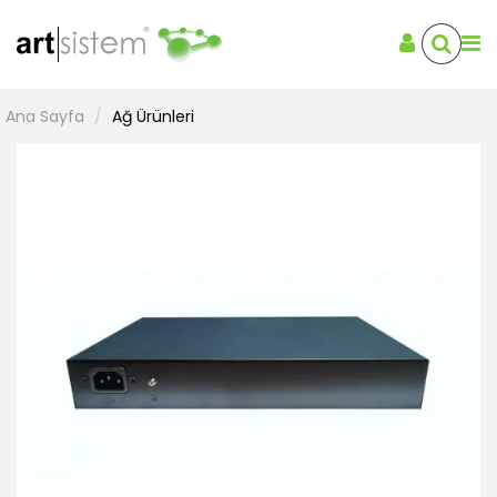
Ana Sayfa
Ağ Ürünleri