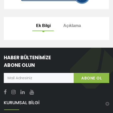
Ek Bilgi
Açıklama
HABER BÜLTENİMİZE
ABONE OLUN
ABONE OL
KURUMSAL BİLGİ