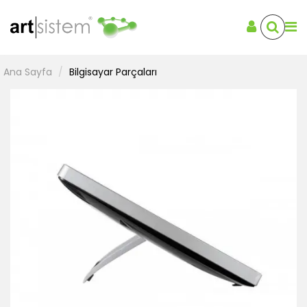
Ana Sayfa
Bilgisayar Parçaları