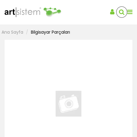
Ana Sayfa
Bilgisayar Parçaları