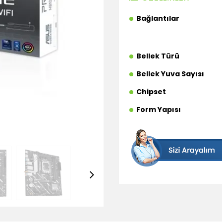
Bağlantılar
Bellek Türü
Bellek Yuva Sayısı
Chipset
Form Yapısı