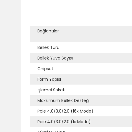
Bağlantılar
Bellek Türü
Bellek Yuva Sayısı
Chipset
Form Yapısı
İşlemci Soketi
Maksimum Bellek Desteği
Pcie 4.0/3.0/2.0 (16x Mode)
Pcie 4.0/3.0/2.0 (1x Mode)