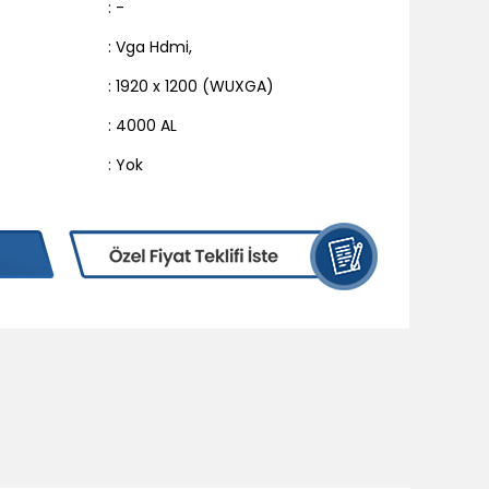
: -
: Vga Hdmi
,
: 1920 x 1200 (WUXGA)
: 4000 AL
: Yok