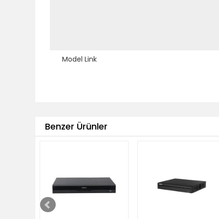
Model Link
Benzer Ürünler