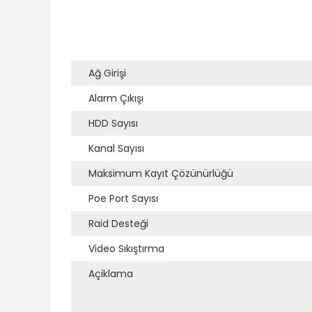
Ağ Girişi
Alarm Çıkışı
HDD Sayısı
Kanal Sayısı
Maksimum Kayıt Çözünürlüğü
Poe Port Sayısı
Raid Desteği
Video Sıkıştırma
Açiklama