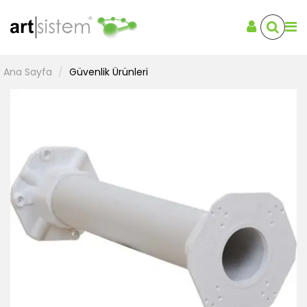
Ana Sayfa
Güvenlik Ürünleri