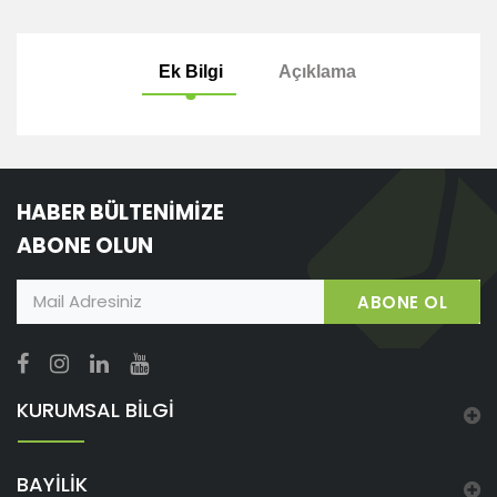
Ek Bilgi
Açıklama
HABER BÜLTENİMİZE
ABONE OLUN
ABONE OL
KURUMSAL BİLGİ
BAYİLİK