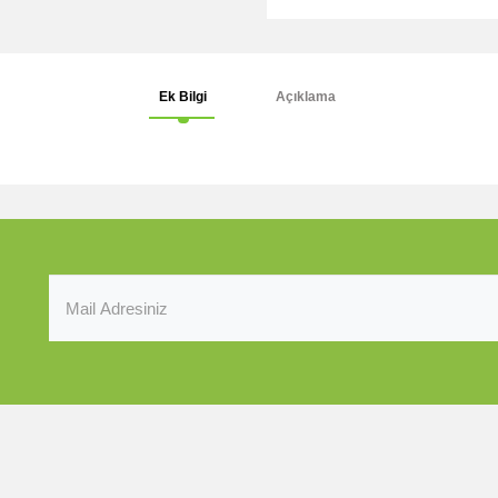
Ek Bilgi
Açıklama