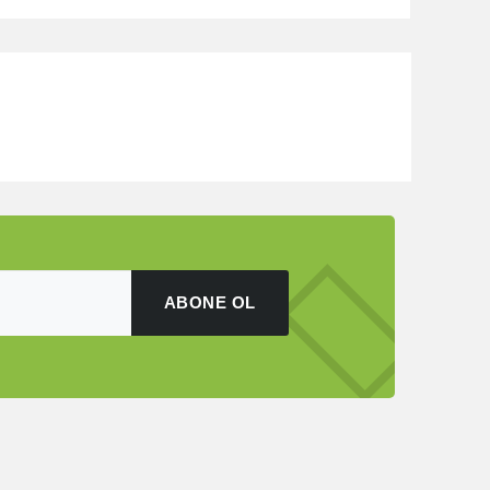
ABONE OL