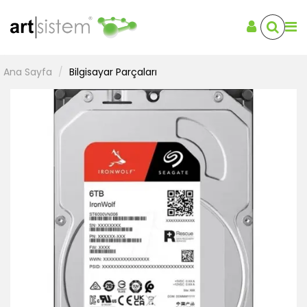
Ana Sayfa
Bilgisayar Parçaları