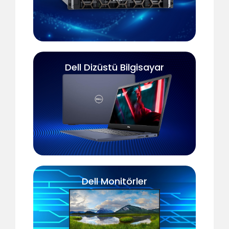
Dell Dizüstü Bilgisayar
Dell Monitörler