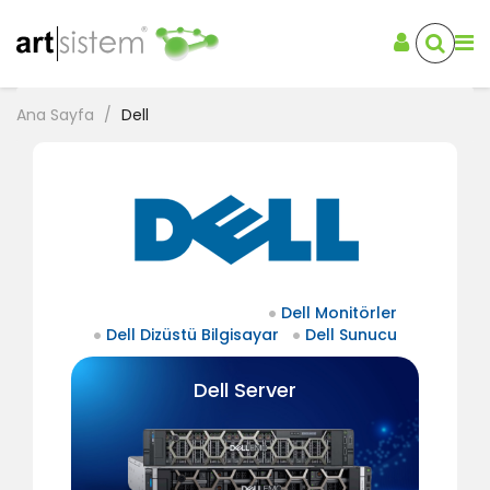
Ana Sayfa
Dell
Dell Monitörler
Dell Dizüstü Bilgisayar
Dell Sunucu
Dell Server