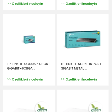
>> Özellikleri İnceleyin
>> Özellikleri İnceleyin
TP-LINK TL-SG1005P 4 PORT
TP-LINK TL-SG116E 16 PORT
GIGABIT+1XGIGA...
GIGABIT METAL ...
>> Özellikleri İnceleyin
>> Özellikleri İnceleyin