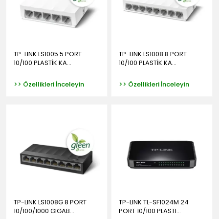
TP-LINK LS1005 5 PORT
TP-LINK LS1008 8 PORT
10/100 PLASTİK KA...
10/100 PLASTİK KA...
>> Özellikleri İnceleyin
>> Özellikleri İnceleyin
TP-LINK LS1008G 8 PORT
TP-LINK TL-SF1024M 24
10/100/1000 GIGAB...
PORT 10/100 PLASTI...