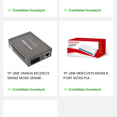
>> Özellikleri İnceleyin
>> Özellikleri İnceleyin
TP-LINK OMADA MC210CS
TP-LINK MERCUSYS MS108 8
SINGLE MODE GIGABI...
PORT 10/100 PLA...
>> Özellikleri İnceleyin
>> Özellikleri İnceleyin