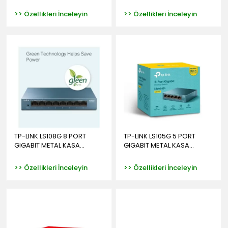
>> Özellikleri İnceleyin
>> Özellikleri İnceleyin
TP-LINK LS108G 8 PORT
TP-LINK LS105G 5 PORT
GIGABIT METAL KASA...
GIGABIT METAL KASA...
>> Özellikleri İnceleyin
>> Özellikleri İnceleyin