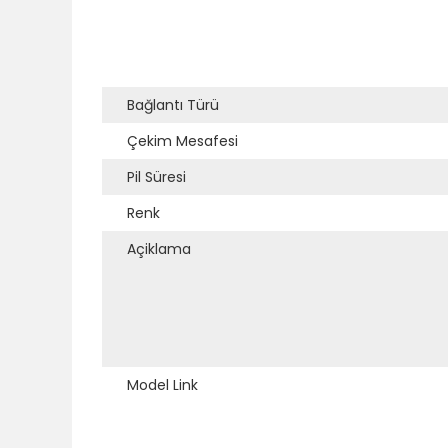
Bağlantı Türü
Çekim Mesafesi
Pil Süresi
Renk
Açiklama
Model Link