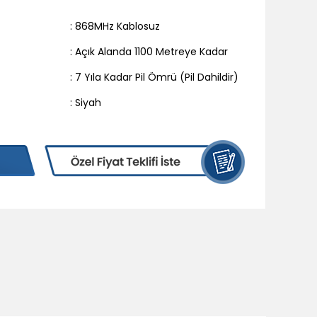
: 868MHz Kablosuz
: Açık Alanda 1100 Metreye Kadar
: 7 Yıla Kadar Pil Ömrü (Pil Dahildir)
: Siyah