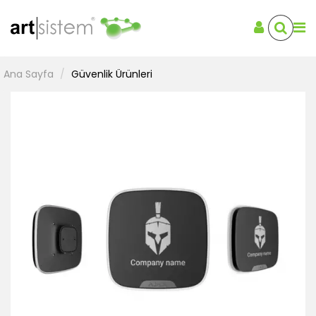
Ana Sayfa
Güvenlik Ürünleri