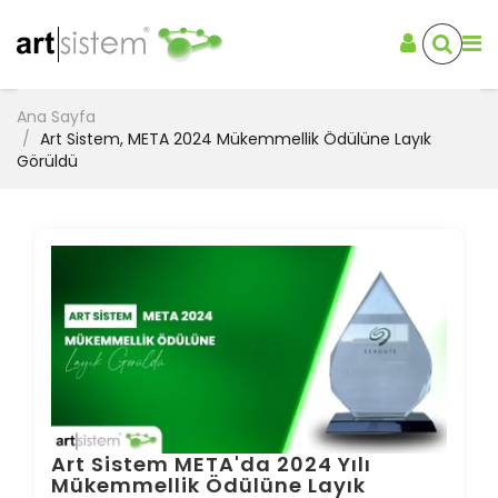
Ana Sayfa
Art Sistem, META 2024 Mükemmellik Ödülüne Layık
Görüldü
Art Sistem META'da 2024 Yılı
Mükemmellik Ödülüne Layık