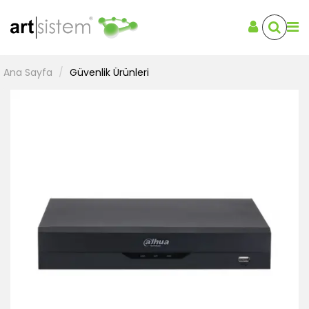
Ana Sayfa
Güvenlik Ürünleri