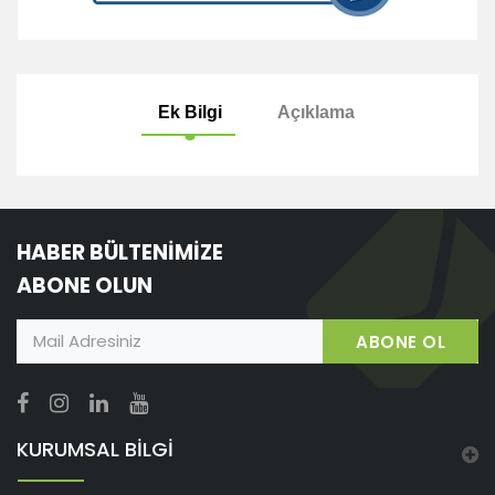
Ek Bilgi
Açıklama
HABER BÜLTENİMİZE
ABONE OLUN
ABONE OL
KURUMSAL BİLGİ