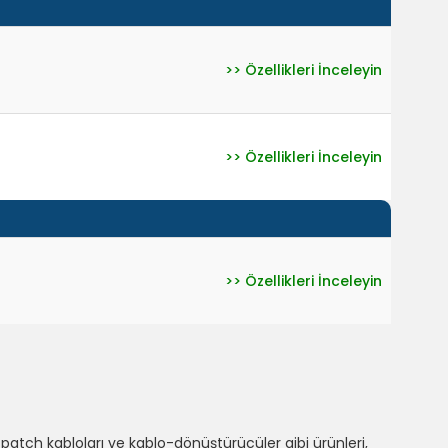
>> Özellikleri İnceleyin
>> Özellikleri İnceleyin
>> Özellikleri İnceleyin
 patch kabloları ve kablo-dönüştürücüler gibi ürünleri,