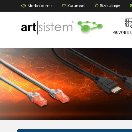
Markalarımız
Kurumsal
Bize Ulaşın
GÜVENLIK 