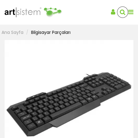
Ana Sayfa
Bilgisayar Parçaları