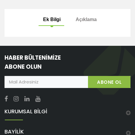
Ek Bilgi
Açıklama
HABER BÜLTENİMİZE
ABONE OLUN
ABONE OL
KURUMSAL BİLGİ
BAYİLİK