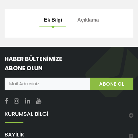
Ek Bilgi
Açıklama
HABER BÜLTENİMİZE
ABONE OLUN
ABONE OL
KURUMSAL BİLGİ
BAYİLİK