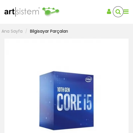
Ana Sayfa
Bilgisayar Parçaları