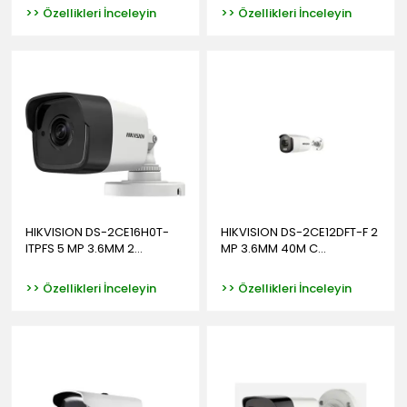
>> Özellikleri İnceleyin
>> Özellikleri İnceleyin
HIKVISION DS-2CE16H0T-
HIKVISION DS-2CE12DFT-F 2
ITPFS 5 MP 3.6MM 2...
MP 3.6MM 40M C...
>> Özellikleri İnceleyin
>> Özellikleri İnceleyin