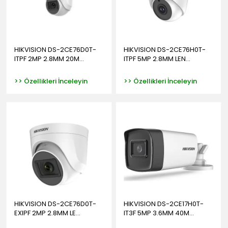
HIKVISION DS-2CE76D0T-
HIKVISION DS-2CE76H0T-
ITPF 2MP 2.8MM 20M...
ITPF 5MP 2.8MM LEN...
>> Özellikleri İnceleyin
>> Özellikleri İnceleyin
HIKVISION DS-2CE76D0T-
HIKVISION DS-2CE17H0T-
EXIPF 2MP 2.8MM LE...
IT3F 5MP 3.6MM 40M...