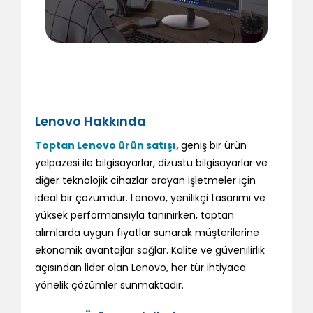
Lenovo Hakkında
Toptan Lenovo ürün satışı,
geniş bir ürün
yelpazesi ile bilgisayarlar, dizüstü bilgisayarlar ve
diğer teknolojik cihazlar arayan işletmeler için
ideal bir çözümdür. Lenovo, yenilikçi tasarımı ve
yüksek performansıyla tanınırken, toptan
alımlarda uygun fiyatlar sunarak müşterilerine
ekonomik avantajlar sağlar. Kalite ve güvenilirlik
açısından lider olan Lenovo, her tür ihtiyaca
yönelik çözümler sunmaktadır.