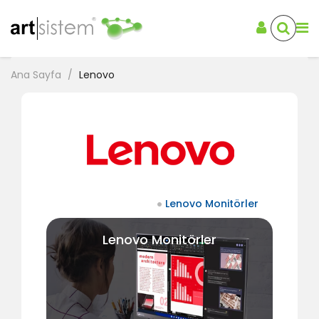
Ana Sayfa
Lenovo
Lenovo Monitörler
Lenovo Monitörler