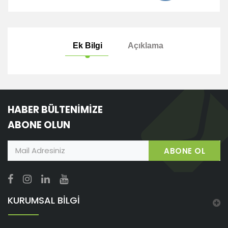
Ek Bilgi
Açıklama
HABER BÜLTENİMİZE
ABONE OLUN
ABONE OL
KURUMSAL BİLGİ