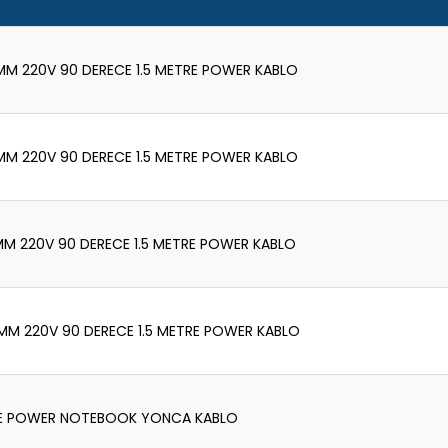
5MM 220V 90 DERECE 1.5 METRE POWER KABLO
5MM 220V 90 DERECE 1.5 METRE POWER KABLO
5MM 220V 90 DERECE 1.5 METRE POWER KABLO
5MM 220V 90 DERECE 1.5 METRE POWER KABLO
TRE POWER NOTEBOOK YONCA KABLO