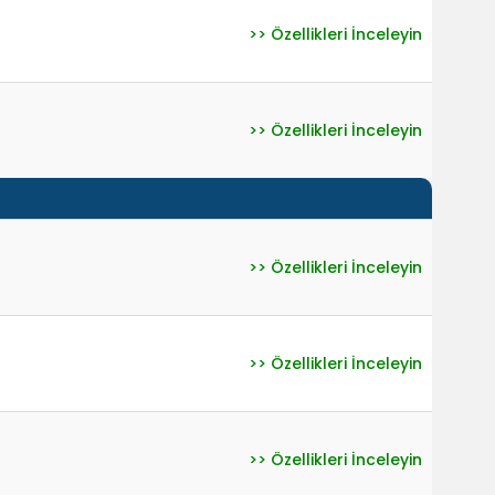
>> Özellikleri İnceleyin
>> Özellikleri İnceleyin
>> Özellikleri İnceleyin
>> Özellikleri İnceleyin
>> Özellikleri İnceleyin