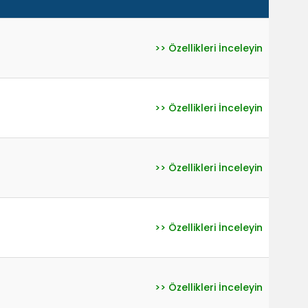
>> Özellikleri İnceleyin
>> Özellikleri İnceleyin
>> Özellikleri İnceleyin
>> Özellikleri İnceleyin
>> Özellikleri İnceleyin