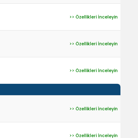
>> Özellikleri İnceleyin
>> Özellikleri İnceleyin
>> Özellikleri İnceleyin
>> Özellikleri İnceleyin
>> Özellikleri İnceleyin