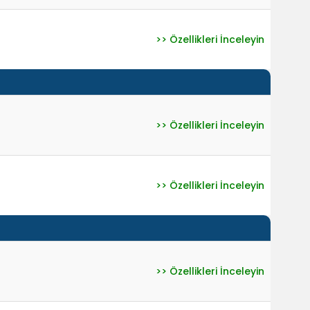
>> Özellikleri İnceleyin
>> Özellikleri İnceleyin
>> Özellikleri İnceleyin
>> Özellikleri İnceleyin