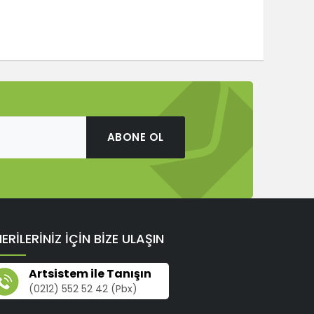
ABONE OL
ERİLERİNİZ İÇİN BİZE ULAŞIN
Artsistem ile Tanışın
(0212) 552 52 42 (Pbx)