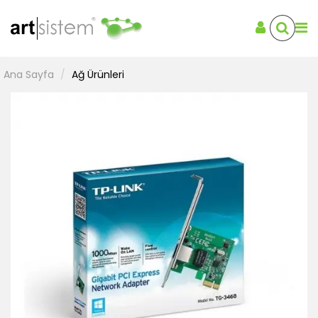
Ana Sayfa
Ağ Ürünleri