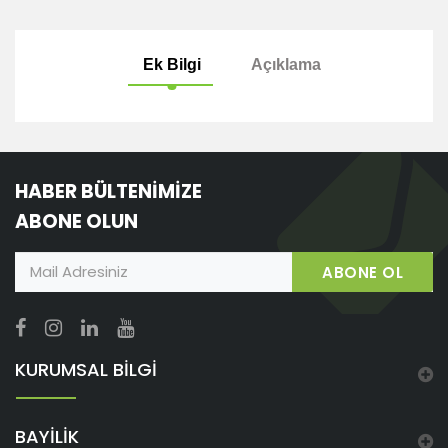
Ek Bilgi
Açıklama
HABER BÜLTENİMİZE
ABONE OLUN
ABONE OL
KURUMSAL BİLGİ
BAYİLİK