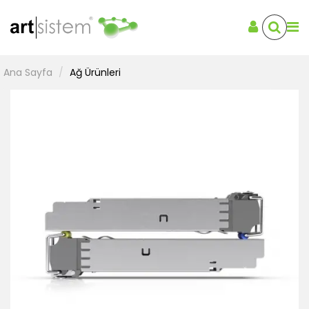
Ana Sayfa
Ağ Ürünleri