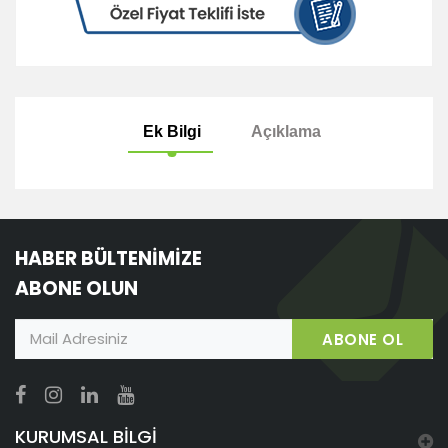
Ek Bilgi
Açıklama
HABER BÜLTENİMİZE
ABONE OLUN
ABONE OL
KURUMSAL BİLGİ