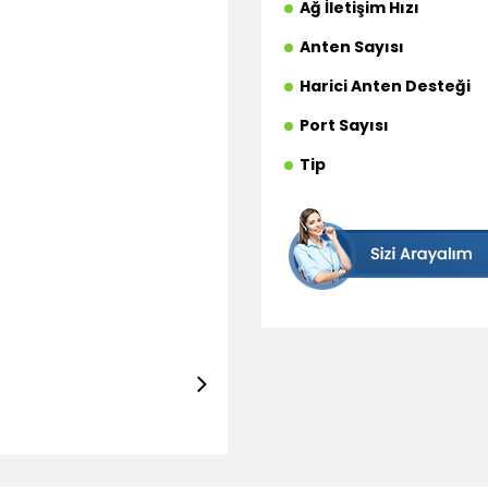
Ağ İletişim Hızı
Anten Sayısı
Harici Anten Desteği
Port Sayısı
Tip