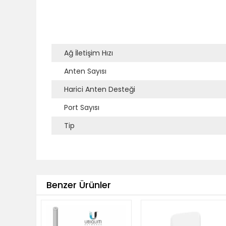
Ağ İletişim Hızı
Anten Sayısı
Harici Anten Desteği
Port Sayısı
Tip
Benzer Ürünler