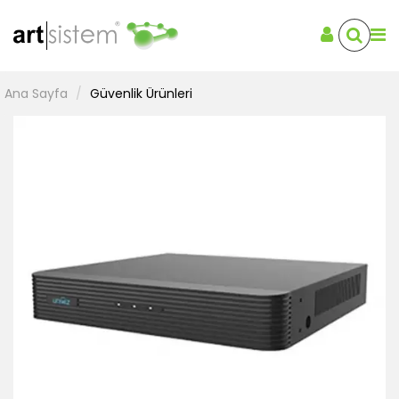
Ana Sayfa
Güvenlik Ürünleri