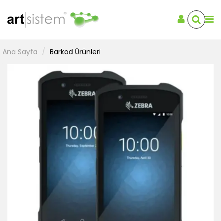
Ana Sayfa
Barkod Ürünleri