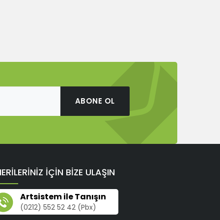
ABONE OL
ERİLERİNİZ İÇİN BİZE ULAŞIN
Artsistem ile Tanışın
(0212) 552 52 42 (Pbx)