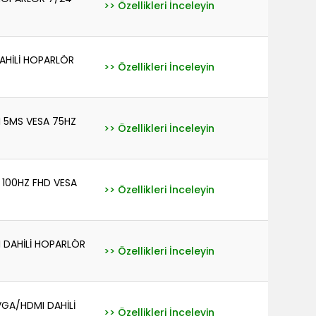
>> Özellikleri İnceleyin
AHİLİ HOPARLÖR
>> Özellikleri İnceleyin
 5MS VESA 75HZ
>> Özellikleri İnceleyin
 100HZ FHD VESA
>> Özellikleri İnceleyin
 DAHİLİ HOPARLÖR
>> Özellikleri İnceleyin
VGA/HDMI DAHİLİ
>> Özellikleri İnceleyin