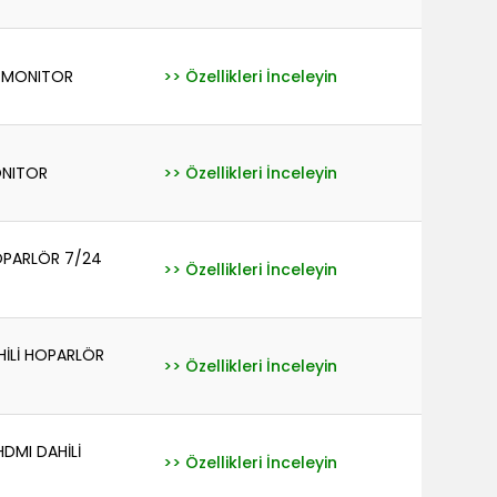
V MONITOR
>> Özellikleri İnceleyin
ONITOR
>> Özellikleri İnceleyin
OPARLÖR 7/24
>> Özellikleri İnceleyin
HİLİ HOPARLÖR
>> Özellikleri İnceleyin
DMI DAHİLİ
>> Özellikleri İnceleyin