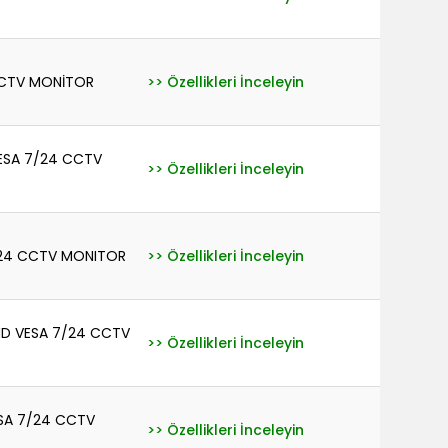
CCTV MONİTOR
>> Özellikleri İnceleyin
VESA 7/24 CCTV
>> Özellikleri İnceleyin
/24 CCTV MONITOR
>> Özellikleri İnceleyin
FHD VESA 7/24 CCTV
>> Özellikleri İnceleyin
ESA 7/24 CCTV
>> Özellikleri İnceleyin