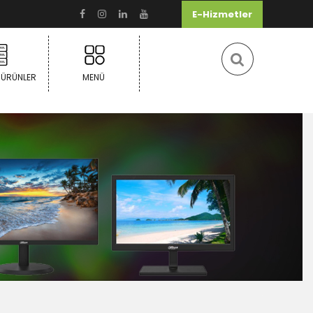
E-Hizmetler
 ÜRÜNLER
MENÜ