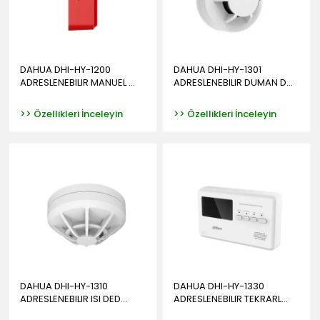
DAHUA DHI-HY-1200
DAHUA DHI-HY-1301
ADRESLENEBILIR MANUEL ...
ADRESLENEBILIR DUMAN D...
>> Özellikleri İnceleyin
>> Özellikleri İnceleyin
DAHUA DHI-HY-1310
DAHUA DHI-HY-1330
ADRESLENEBILIR ISI DED...
ADRESLENEBILIR TEKRARL...