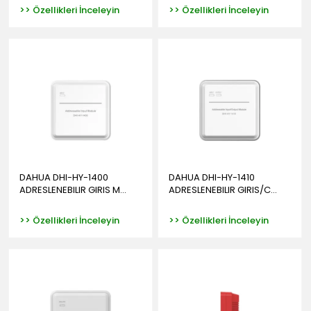
>> Özellikleri İnceleyin
>> Özellikleri İnceleyin
DAHUA DHI-HY-1400
DAHUA DHI-HY-1410
ADRESLENEBILIR GIRIS M...
ADRESLENEBILIR GIRIS/C...
>> Özellikleri İnceleyin
>> Özellikleri İnceleyin