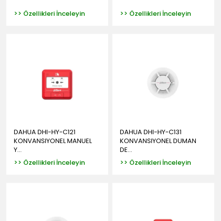
>> Özellikleri İnceleyin
>> Özellikleri İnceleyin
DAHUA DHI-HY-C121
DAHUA DHI-HY-C131
KONVANSIYONEL MANUEL
KONVANSIYONEL DUMAN
Y...
DE...
>> Özellikleri İnceleyin
>> Özellikleri İnceleyin