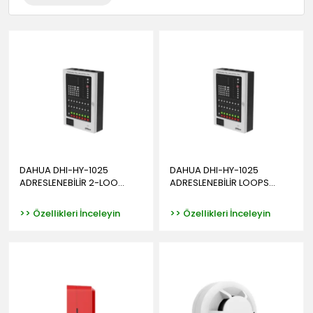
DAHUA DHI-HY-1025
DAHUA DHI-HY-1025
ADRESLENEBİLİR 2-LOO...
ADRESLENEBİLİR LOOPS...
>> Özellikleri İnceleyin
>> Özellikleri İnceleyin