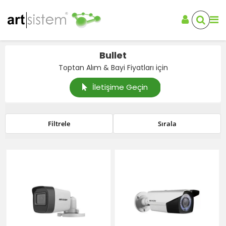
Bullet
Toptan Alım & Bayi Fiyatları için
İletişime Geçin
Filtrele
Sırala