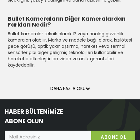
Bullet Kameraların Diğer Kameralardan
Farkları Nedir?
Bullet kameralar teknik olarak IP veya analog güvenlik
kameraları olabilir. Marka ve modele bağlı olarak, kızılötesi
gece görüşü, optik yakınlaştırma, hareket veya termal
sensörler gibi diğer gelişmiş teknolojileri kullanabilir ve
hareketle etkinleştirilen video ve anlık görüntüleri
kaydedebilir.
DAHA FAZLA OKU
HABER BÜLTENİMİZE
ABONE OLUN
ABONE OL