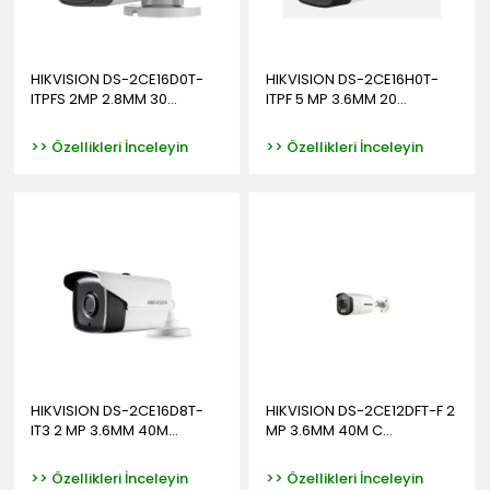
HIKVISION DS-2CE16D0T-
HIKVISION DS-2CE16H0T-
ITPFS 2MP 2.8MM 30...
ITPF 5 MP 3.6MM 20...
>> Özellikleri İnceleyin
>> Özellikleri İnceleyin
HIKVISION DS-2CE16D8T-
HIKVISION DS-2CE12DFT-F 2
IT3 2 MP 3.6MM 40M...
MP 3.6MM 40M C...
>> Özellikleri İnceleyin
>> Özellikleri İnceleyin