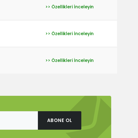
>> Özellikleri İnceleyin
>> Özellikleri İnceleyin
>> Özellikleri İnceleyin
ABONE OL