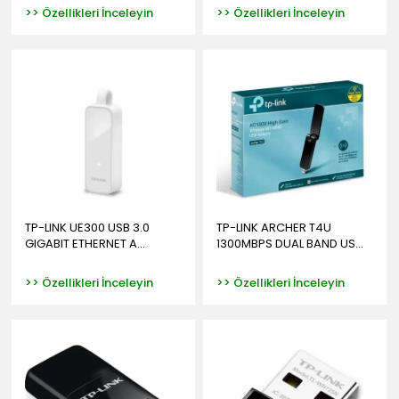
>> Özellikleri İnceleyin
>> Özellikleri İnceleyin
TP-LINK UE300 USB 3.0
TP-LINK ARCHER T4U
GIGABIT ETHERNET A...
1300MBPS DUAL BAND US...
>> Özellikleri İnceleyin
>> Özellikleri İnceleyin